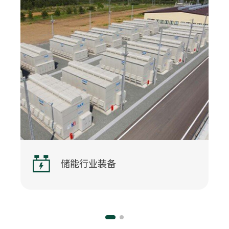
储能行业装备