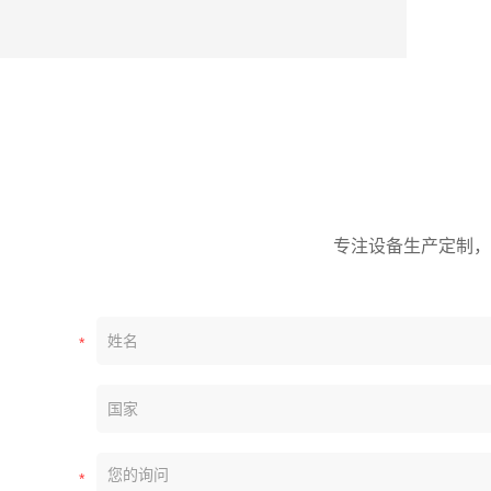
专注设备生产定制，