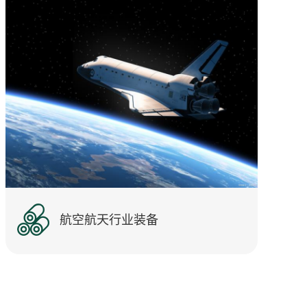
航空航天行业装备