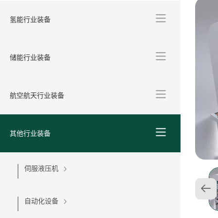
氢能行业装备
储能行业装备
航空航天行业装备
其他行业装备
伺服液压机
自动化设备