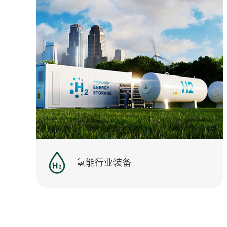
氢能行业装备