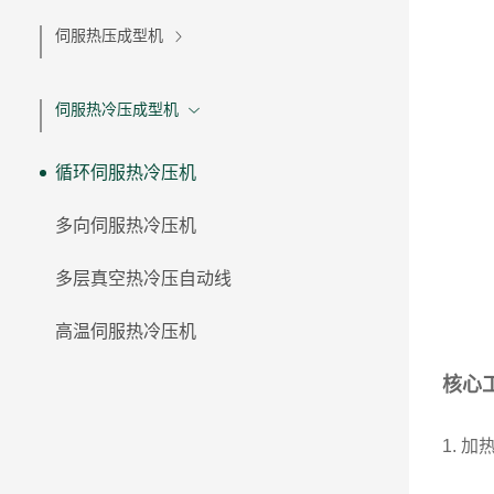
伺服热压成型机
伺服热冷压成型机
循环伺服热冷压机
多向伺服热冷压机
多层真空热冷压自动线
高温伺服热冷压机
核心
1. 