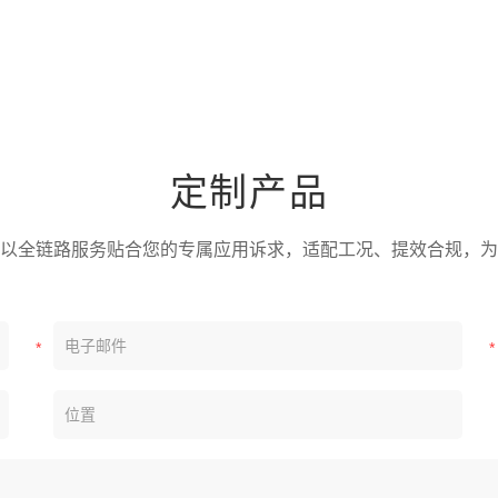
定制产品
以全链路服务贴合您的专属应用诉求，适配工况、提效合规，为