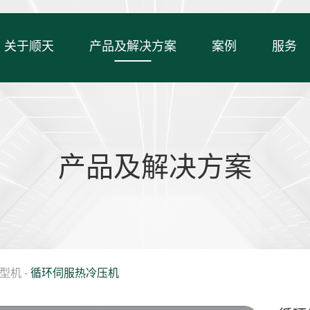
关于顺天
产品及解决方案
案例
服务
产品及解决方案
型机
-
循环伺服热冷压机