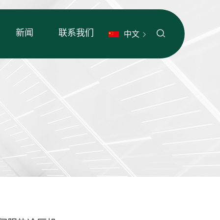
新闻
联系我们
中文