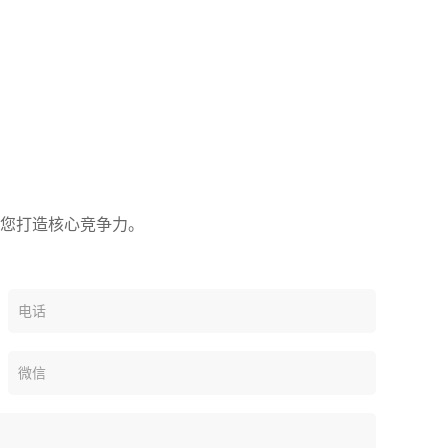
您打造核心竞争力。