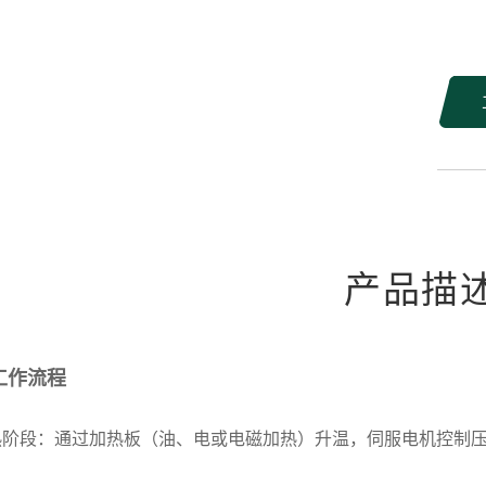
产品描
工作流程
加热阶段：通过加热板（油、电或电磁加热）升温，伺服电机控制