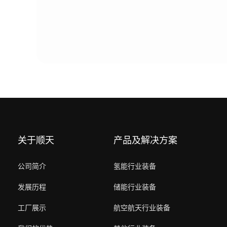
关于顺天
产品及解决方案
公司简介
氢能行业装备
发展历程
储能行业装备
工厂展示
航空航天行业装备