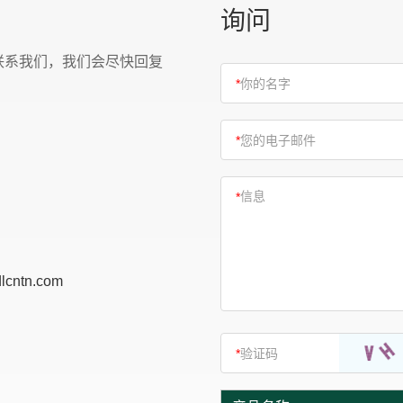
询问
联系我们，我们会尽快回复
lcntn.com