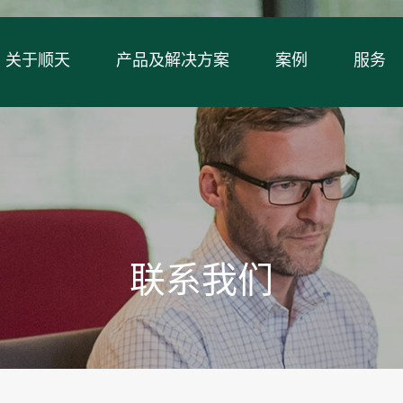
关于顺天
产品及解决方案
案例
服务
联系我们