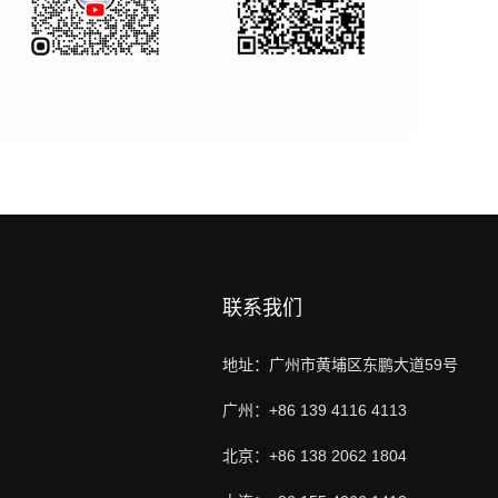
联系我们
地址：广州市黄埔区东鹏大道59号
广州：+86 139 4116 4113
北京：+86 138 2062 1804