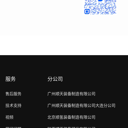
服务
分公司
售后服务
广州顺天装备制造有限公司
技术支持
广州顺天装备制造有限公司大连分公司
视频
北京顺氢装备制造有限公司