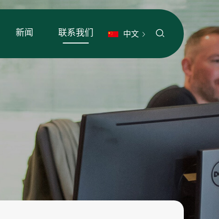
新闻
联系我们
中文