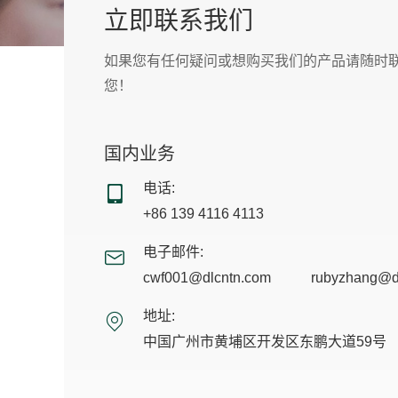
立即联系我们
如果您有任何疑问或想购买我们的产品请随时
您！
国内业务
电话:
+86 139 4116 4113
电子邮件:
cwf001@dlcntn.com
rubyzhang@d
地址:
中国广州市黄埔区开发区东鹏大道59号