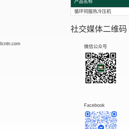
产品名称
循环伺服热冷压机
社交媒体二维码
lcntn.com
微信公众号
Facebook