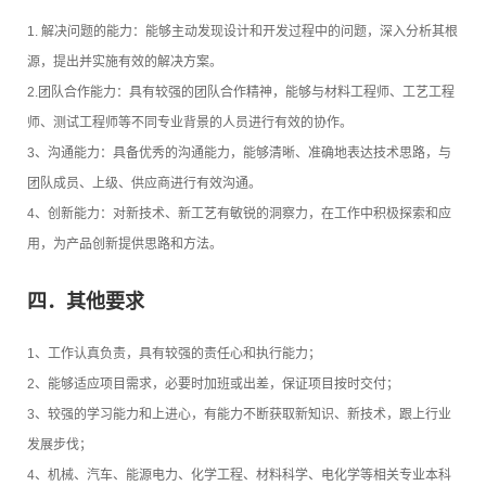
1. 解决问题的能力：能够主动发现设计和开发过程中的问题，深入分析其根
源，提出并实施有效的解决方案。
2.团队合作能力：具有较强的团队合作精神，能够与材料工程师、工艺工程
师、测试工程师等不同专业背景的人员进行有效的协作。
3、沟通能力：具备优秀的沟通能力，能够清晰、准确地表达技术思路，与
团队成员、上级、供应商进行有效沟通。
4、创新能力：对新技术、新工艺有敏锐的洞察力，在工作中积极探索和应
用，为产品创新提供思路和方法。
四．其他要求
1、工作认真负责，具有较强的责任心和执行能力；
2、能够适应项目需求，必要时加班或出差，保证项目按时交付；
3、较强的学习能力和上进心，有能力不断获取新知识、新技术，跟上行业
发展步伐；
4、机械、汽车、能源电力、化学工程、材料科学、电化学等相关专业本科