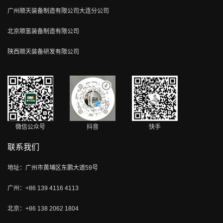
广州顺天装备制造有限公司大连分公司
北京顺氢装备制造有限公司
陕西顺天装备研发有限公司
微信公众号
抖音
快手
联系我们
地址：广州市黄埔区东鹏大道59号
广州：+86 139 4116 4113
北京：+86 138 2062 1804