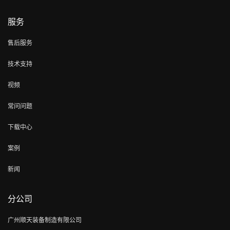
服务
售后服务
技术支持
视频
常问问题
下载中心
案例
新闻
分公司
广州顺天装备制造有限公司