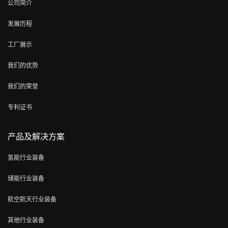
公司简介
发展历程
工厂展示
我们的优势
我们的荣誉
专利证书
产品及解决方案
氢能行业装备
储能行业装备
航空航天行业装备
其他行业装备