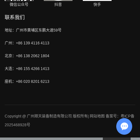
微信公众号
抖音
快手
联系我们
地址：广州市黄埔区东鹏大道59号
广州：+86 139 4116 4113
北京：+86 138 2062 1804
大连：+86 155 4266 1413
座机：+86 020 8201 6213
Copyright @ 广州顺天装备制造有限公司 版权所有|
网站地图
备案号：粤ICP备
2025468928号
Chat w