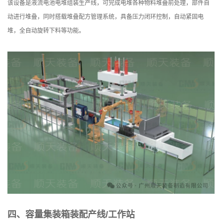
该设备是液流电池电堆组装生产线，可完成电堆各种物料堆叠前处理，部件自
动进行堆叠，同时搭载堆叠配方管理系统，具备压力闭环控制，自动紧固电
堆，全自动旋转下料等功能。
四、容量集装箱装配产线/工作站