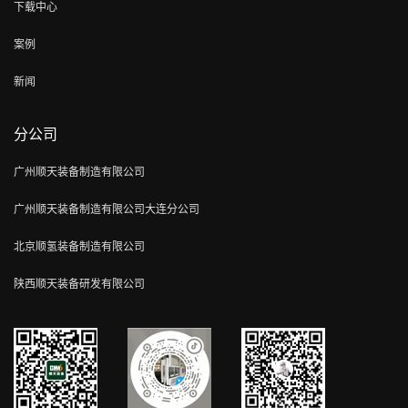
下载中心
案例
新闻
分公司
广州顺天装备制造有限公司
广州顺天装备制造有限公司大连分公司
北京顺氢装备制造有限公司
陕西顺天装备研发有限公司