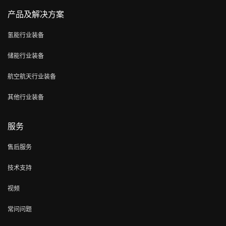
产品及解决方案
氢能行业装备
储能行业装备
航空航天行业装备
其他行业装备
服务
售后服务
技术支持
视频
常问问题