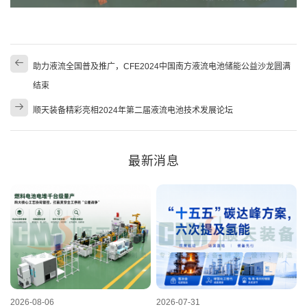
助力液流全国普及推广，CFE2024中国南方液流电池储能公益沙龙圆满
结束
顺天装备精彩亮相2024年第二届液流电池技术发展论坛
最新消息
2026-08-06
2026-07-31
2