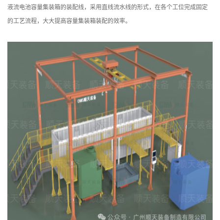
液流电池容量集装箱的装配线，采用直线流水线的形式，在各个工位完成固定
的工艺流程，大大提高容量集装箱装配的效率。