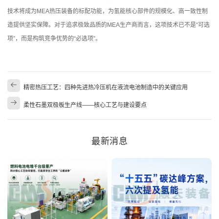
技术将成为MEA热压装备的标配功能，为氢能核心部件的规模化、高一致性制
造提供坚实保障。对于追求极致品质的MEA生产商而言，这项技术已不是“可选
项”，而是构筑竞争优势的“必选项”。
精密热压工艺：四种先进热冷压机在液流电池制造中的关键应用
柔性石墨双极板生产线——核心工艺与建设要点
最新消息