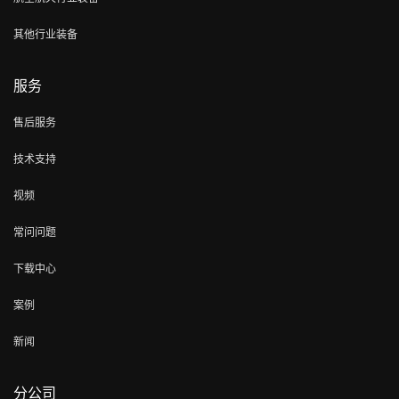
其他行业装备
服务
售后服务
技术支持
视频
常问问题
下载中心
案例
新闻
分公司