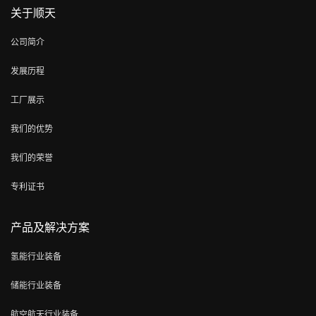
关于顺天
公司简介
发展历程
工厂展示
我们的优势
我们的荣誉
专利证书
产品及解决方案
氢能行业装备
储能行业装备
航空航天行业装备