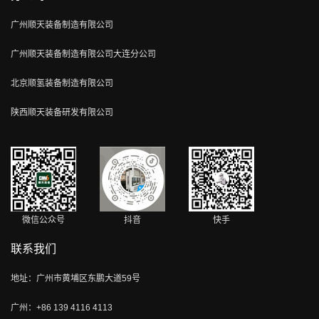
广州顺天装备制造有限公司
广州顺天装备制造有限公司大连分公司
北京顺氢装备制造有限公司
陕西顺天装备研发有限公司
微信公众号
抖音
快手
联系我们
地址：广州市黄埔区东鹏大道59号
广州：+86 139 4116 4113