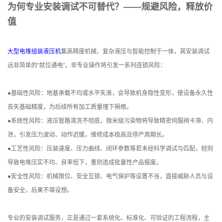
为何专业安装调试不可替代？——规避风险，释放价
值
大型电堆组装液压机
集高精度机械、复杂液压与智能控制于一体，其安装调试
远非简单的“就位通电”。非专业操作将引发一系列连锁风险：
●基础性风险：地基承载不均或水平失准，会导致机身隐性变形，使设备永久性
丧失基础精度，为后续所有加工质量埋下祸根。
●系统性风险：液压管路清洗不彻底，微米级污染物将导致精密伺服阀卡滞、内
泄，引发压力波动、动作迟缓，维修成本极高且停产周期长。
●工艺性风险：压装速度、压力曲线、闭环参数等若未经科学调试与匹配，轻则
导致电堆压实不均、良率低下，重则造成批量性产品报废。
●安全性风险：机械限位、安全互锁、电气保护等设置不当，直接威胁人员与设
备安全，后果不堪设想。
专业的安装调试服务，正是通过一套系统化、标准化、可验证的工程流程，主