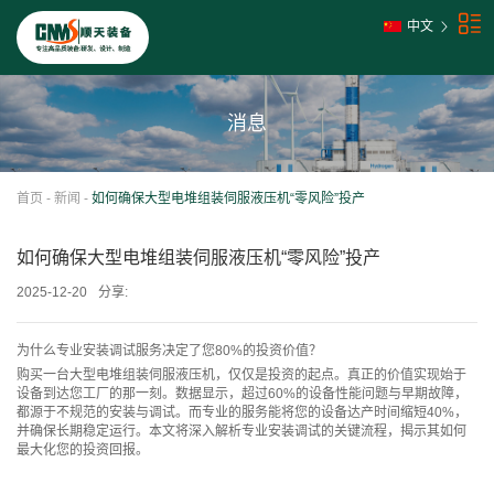
中文
消息
首页
-
新闻
-
如何确保大型电堆组装伺服液压机“零风险”投产
如何确保大型电堆组装伺服液压机“零风险”投产
2025-12-20
分享:
为什么专业安装调试服务决定了您80%的投资价值？
购买一台大型电堆组装伺服液压机，仅仅是投资的起点。真正的价值实现始于
设备到达您工厂的那一刻。数据显示，超过60%的设备性能问题与早期故障，
都源于不规范的安装与调试。而专业的服务能将您的设备达产时间缩短40%，
并确保长期稳定运行。本文将深入解析专业安装调试的关键流程，揭示其如何
最大化您的投资回报。