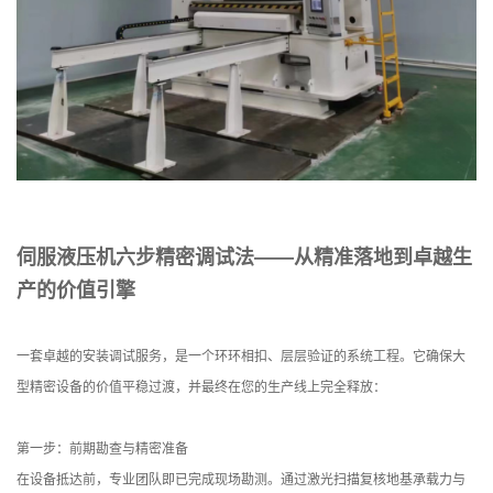
伺服液压机六步精密调试法——从精准落地到卓越生
产的价值引擎
一套卓越的安装调试服务，是一个环环相扣、层层验证的系统工程。它确保大
型精密设备的价值平稳过渡，并最终在您的生产线上完全释放：
第一步：前期勘查与精密准备
在设备抵达前，专业团队即已完成现场勘测。通过激光扫描复核地基承载力与