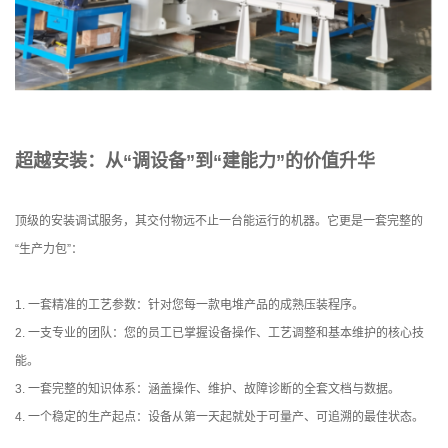
超越安装：从“调设备”到“建能力”的价值升华
顶级的安装调试服务，其交付物远不止一台能运行的机器。它更是一套完整的
“生产力包”：
1. 一套精准的工艺参数：针对您每一款电堆产品的成熟压装程序。
2. 一支专业的团队：您的员工已掌握设备操作、工艺调整和基本维护的核心技
能。
3. 一套完整的知识体系：涵盖操作、维护、故障诊断的全套文档与数据。
4. 一个稳定的生产起点：设备从第一天起就处于可量产、可追溯的最佳状态。