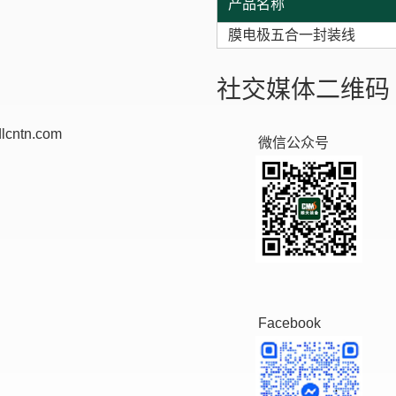
产品名称
膜电极五合一封装线
社交媒体二维码
lcntn.com
微信公众号
Facebook