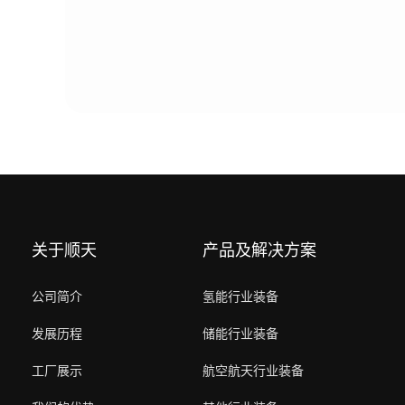
关于顺天
产品及解决方案
公司简介
氢能行业装备
发展历程
储能行业装备
工厂展示
航空航天行业装备