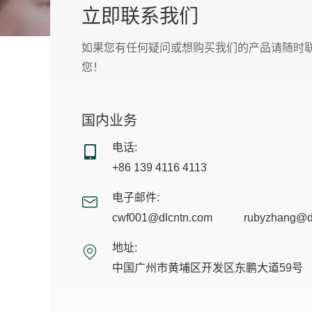
立即联系我们
如果您有任何疑问或想购买我们的产品请随时
您！
国内业务
电话:
+86 139 4116 4113
电子邮件:
cwf001@dlcntn.com
rubyzhang@d
地址:
中国广州市黄埔区开发区东鹏大道59号