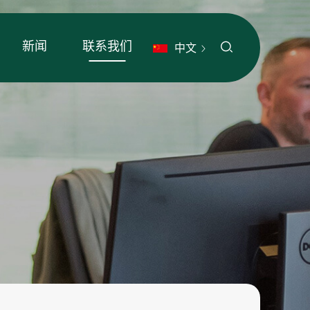
新闻
联系我们
中文