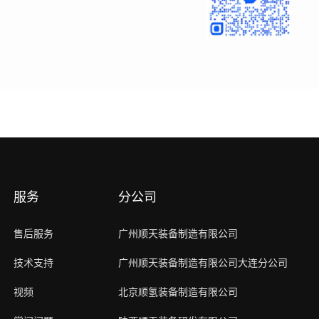
服务
分公司
售后服务
广州顺天装备制造有限公司
技术支持
广州顺天装备制造有限公司大连分公司
视频
北京顺氢装备制造有限公司