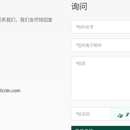
询问
联系我们，我们会尽快回复
lcntn.com