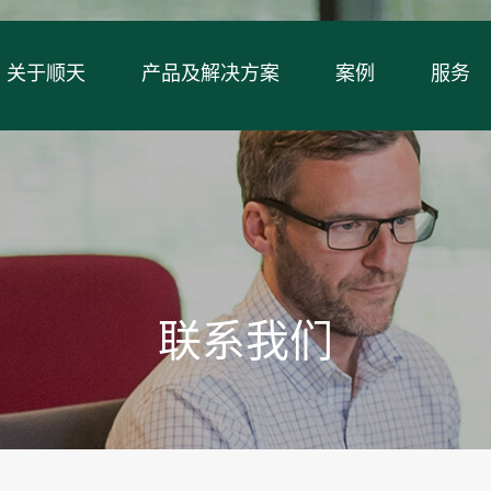
关于顺天
产品及解决方案
案例
服务
联系我们