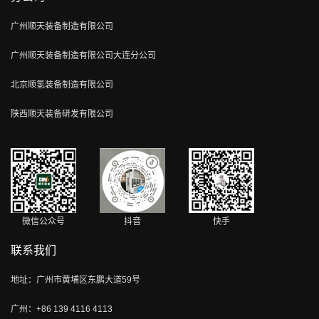
广州顺天装备制造有限公司
广州顺天装备制造有限公司大连分公司
北京顺氢装备制造有限公司
陕西顺天装备研发有限公司
微信公众号
抖音
快手
联系我们
地址：广州市黄埔区东鹏大道59号
广州：+86 139 4116 4113