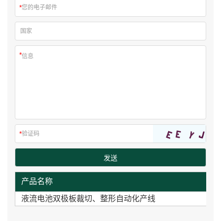
产品名称
液流电池双极板裁切、整形自动化产线