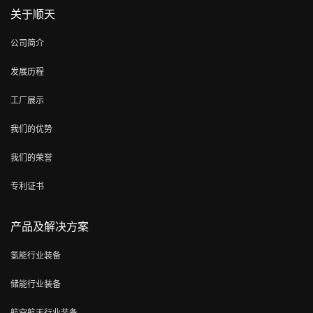
关于顺天
公司简介
发展历程
工厂展示
我们的优势
我们的荣誉
专利证书
产品及解决方案
氢能行业装备
储能行业装备
航空航天行业装备