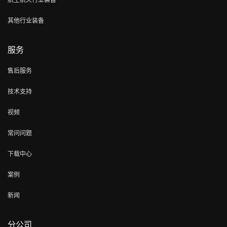
其他行业装备
服务
售后服务
技术支持
视频
常问问题
下载中心
案例
新闻
分公司