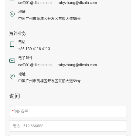
cwf001@dlcntn.com
rubyzhang@dlcntn.com
地址:
中国广州市黄埔区开发区东鹏大道59号
海外业务
电话:
+86 139 4116 4113
电子邮件:
cwf001@dlcntn.com
rubyzhang@dlcntn.com
地址:
中国广州市黄埔区开发区东鹏大道59号
询问