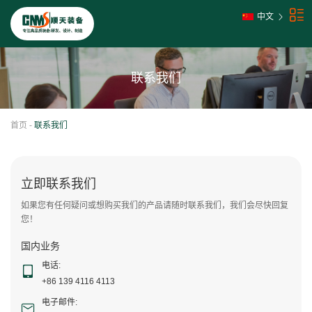
中文
联系我们
首页
-
联系我们
立即联系我们
如果您有任何疑问或想购买我们的产品请随时联系我们，我们会尽快回复
您！
国内业务
电话:
+86 139 4116 4113
电子邮件: