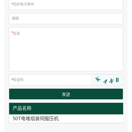
产品名称
50T电堆组装伺服压机