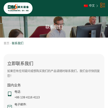
中文
联系我们
首页
-
联系我们
立即联系我们
如果您有任何疑问或想购买我们的产品请随时联系我们，我们会尽快回复
您！
国内业务
电话:
+86 139 4116 4113
电子邮件: