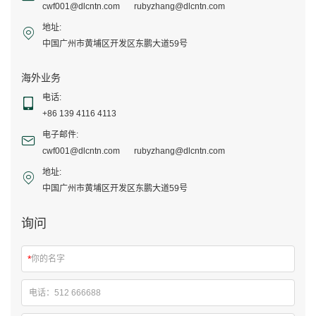
cwf001@dlcntn.com
rubyzhang@dlcntn.com
地址:
中国广州市黄埔区开发区东鹏大道59号
海外业务
电话:
+86 139 4116 4113
电子邮件:
cwf001@dlcntn.com
rubyzhang@dlcntn.com
地址:
中国广州市黄埔区开发区东鹏大道59号
询问