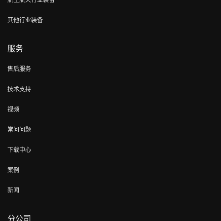
其他行业装备
服务
售后服务
技术支持
视频
常问问题
下载中心
案例
新闻
分公司