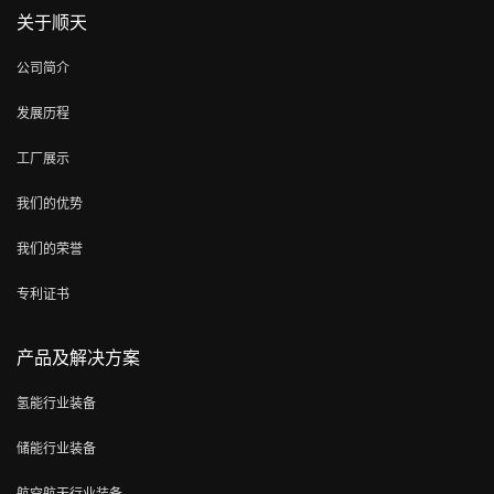
关于顺天
公司简介
发展历程
工厂展示
我们的优势
我们的荣誉
专利证书
产品及解决方案
氢能行业装备
储能行业装备
航空航天行业装备