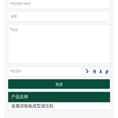
产品名称
金属双极板成型液压机