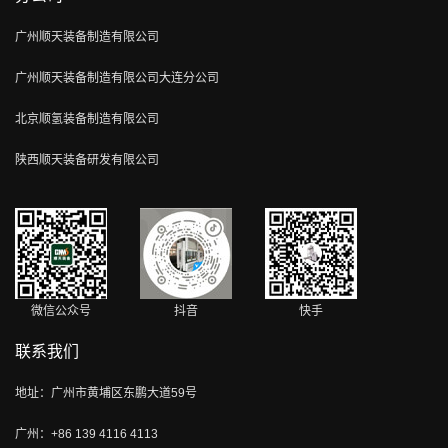
广州顺天装备制造有限公司
广州顺天装备制造有限公司大连分公司
北京顺氢装备制造有限公司
陕西顺天装备研发有限公司
微信公众号
抖音
快手
联系我们
地址：广州市黄埔区东鹏大道59号
广州：+86 139 4116 4113