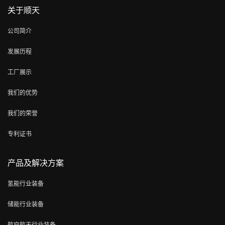
关于顺天
公司简介
发展历程
工厂展示
我们的优势
我们的荣誉
专利证书
产品及解决方案
氢能行业装备
储能行业装备
航空航天行业装备