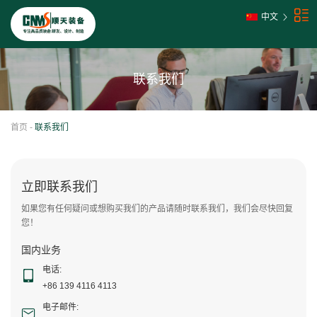
中文
联系我们
首页
-
联系我们
立即联系我们
如果您有任何疑问或想购买我们的产品请随时联系我们，我们会尽快回复
您！
国内业务
电话:
+86 139 4116 4113
电子邮件: