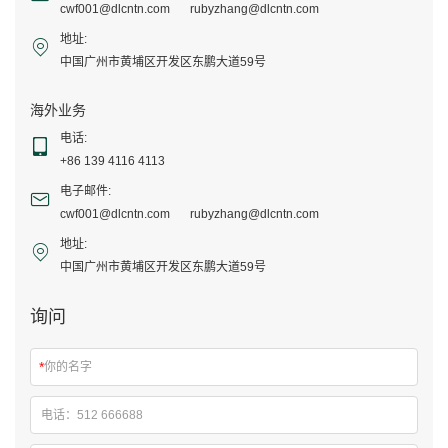
cwf001@dlcntn.com
rubyzhang@dlcntn.com
地址:
中国广州市黄埔区开发区东鹏大道59号
海外业务
电话:
+86 139 4116 4113
电子邮件:
cwf001@dlcntn.com
rubyzhang@dlcntn.com
地址:
中国广州市黄埔区开发区东鹏大道59号
询问