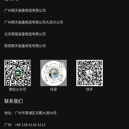
广州顺天装备制造有限公司
广州顺天装备制造有限公司大连分公司
北京顺氢装备制造有限公司
陕西顺天装备研发有限公司
微信公众号
抖音
快手
联系我们
地址：广州市黄埔区东鹏大道59号
广州：+86 139 4116 4113