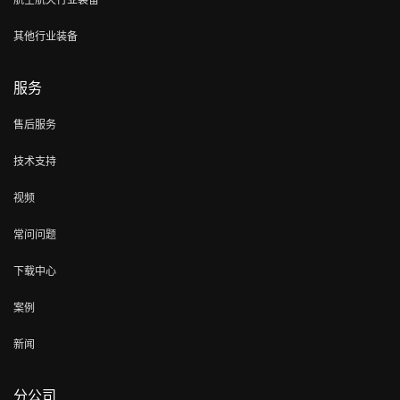
其他行业装备
服务
售后服务
技术支持
视频
常问问题
下载中心
案例
新闻
分公司