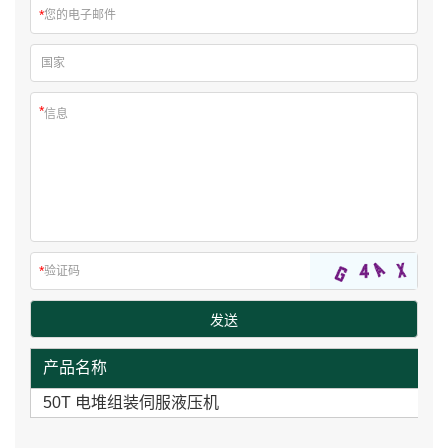
产品名称
50T 电堆组装伺服液压机