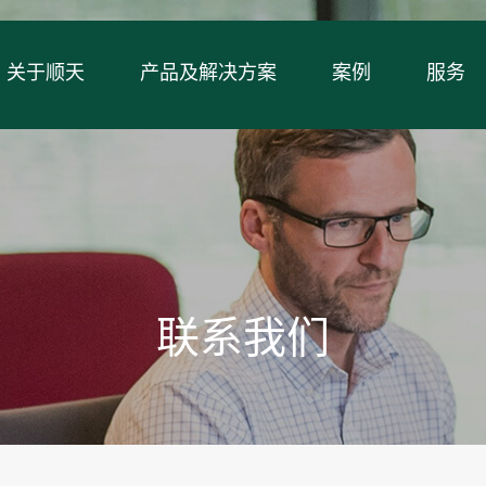
关于顺天
产品及解决方案
案例
服务
联系我们