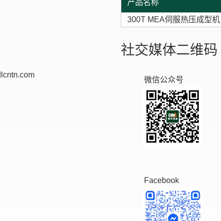
产品名称
300T MEA伺服热压成型机
社交媒体二维码
lcntn.com
微信公众号
Facebook