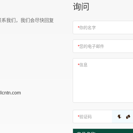
询问
联系我们，我们会尽快回复
lcntn.com