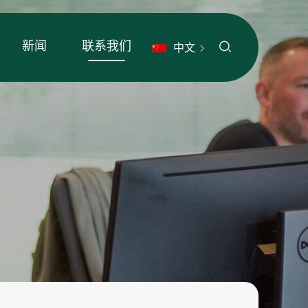
新闻
联系我们
中文