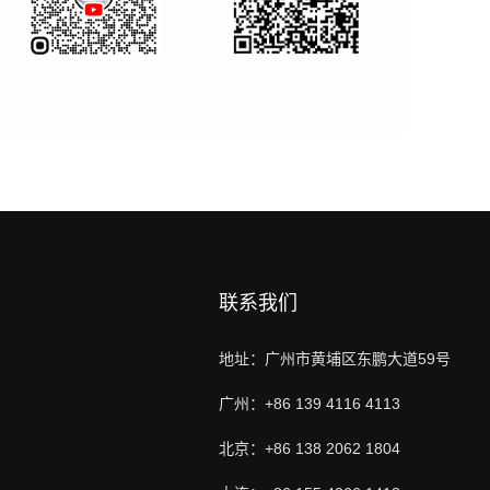
联系我们
地址：广州市黄埔区东鹏大道59号
广州：+86 139 4116 4113
北京：+86 138 2062 1804