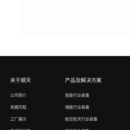
关于顺天
产品及解决方案
公司简介
氢能行业装备
发展历程
储能行业装备
工厂展示
航空航天行业装备