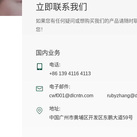
立即联系我们
如果您有任何疑问或想购买我们的产品请随时
您！
国内业务
电话:
+86 139 4116 4113
电子邮件:
cwf001@dlcntn.com
rubyzhang@d
地址:
中国广州市黄埔区开发区东鹏大道59号