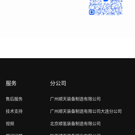
服务
分公司
售后服务
广州顺天装备制造有限公司
技术支持
广州顺天装备制造有限公司大连分公司
视频
北京顺氢装备制造有限公司