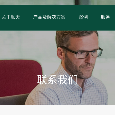
关于顺天
产品及解决方案
案例
服务
联系我们