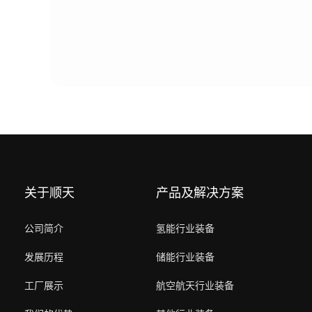
关于顺天
产品及解决方案
公司简介
氢能行业装备
发展历程
储能行业装备
工厂展示
航空航天行业装备