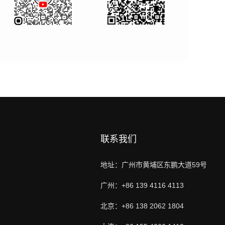
联系我们
地址：广州市黄埔区东鹏大道59号
广州：+86 139 4116 4113
北京：+86 138 2062 1804