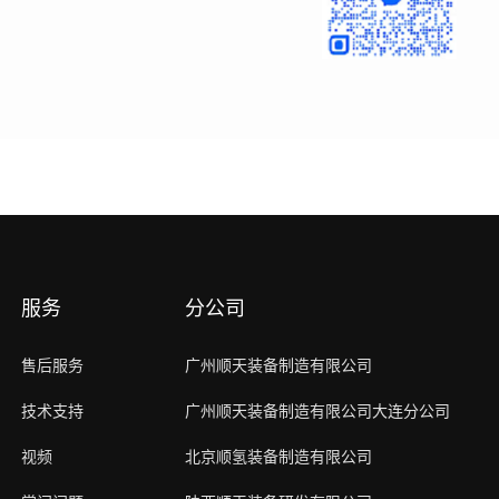
服务
分公司
售后服务
广州顺天装备制造有限公司
技术支持
广州顺天装备制造有限公司大连分公司
视频
北京顺氢装备制造有限公司