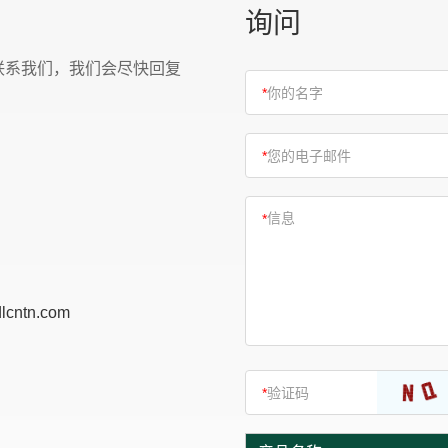
询问
联系我们，我们会尽快回复
lcntn.com