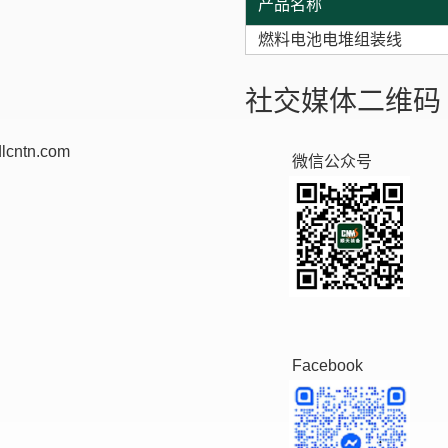
产品名称
燃料电池电堆组装线
社交媒体二维码
lcntn.com
微信公众号
Facebook