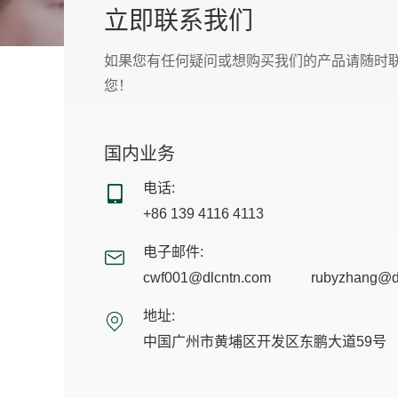
立即联系我们
如果您有任何疑问或想购买我们的产品请随时
您！
国内业务
电话:
+86 139 4116 4113
电子邮件:
cwf001@dlcntn.com
rubyzhang@d
地址:
中国广州市黄埔区开发区东鹏大道59号