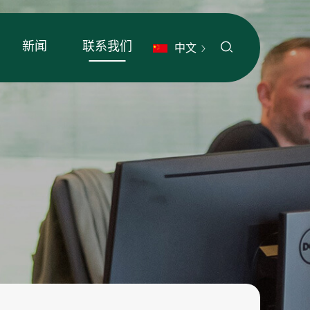
新闻
联系我们
中文