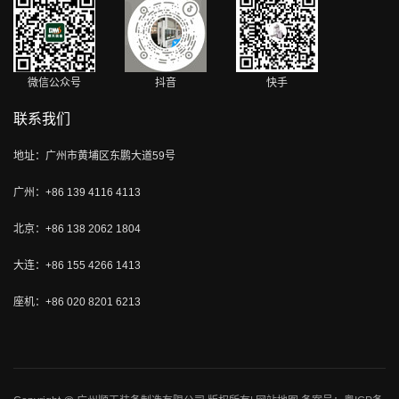
微信公众号
抖音
快手
联系我们
地址：广州市黄埔区东鹏大道59号
广州：+86 139 4116 4113
北京：+86 138 2062 1804
大连：+86 155 4266 1413
座机：+86 020 8201 6213