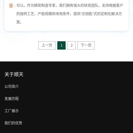
答 :
可以。作为精密制造专家，我们拥有强大的研发团队，支持根据客户
的独特工艺、产能规模和场地条件，提供“交钥匙”式的定制化解决方
案。
上一页
1
2
下一页
关于顺天
公司简介
发展历程
工厂展示
我们的优势