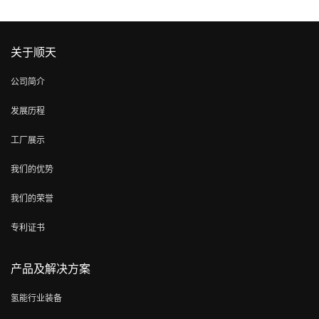
关于顺天
公司简介
发展历程
工厂展示
我们的优势
我们的荣誉
专利证书
产品及解决方案
氢能行业装备