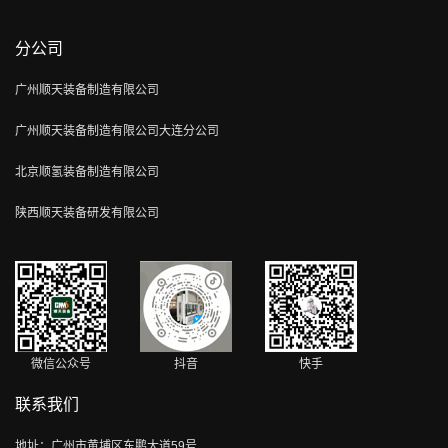
分公司
广州顺天装备制造有限公司
广州顺天装备制造有限公司大连分公司
北京顺氢装备制造有限公司
陕西顺天装备研发有限公司
微信公众号
抖音
快手
联系我们
地址：广州市黄埔区东鹏大道59号