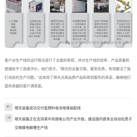
客户对生产线的运行情况进行了全面的审视，并对生产线的效率、产品质量和
管理给予了高度评价。他们表示，"顺天的设备可靠，服务优质，有效解决了我
们当前的生产问题。"这体现了顺天对高品质产品和周到服务的承诺，确保他们
提供卓越的客户满意度。
顺天装备成功交付氢燃料电池电堆装配线
顺天装备正在支持某中央国电公司产业升级，建设国内首条全自动化质子
交换膜电解槽生产线