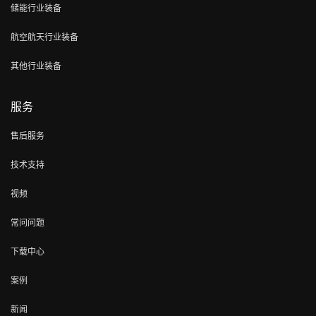
储能行业装备
航空航天行业装备
其他行业装备
服务
售后服务
技术支持
视频
常问问题
下载中心
案例
新闻